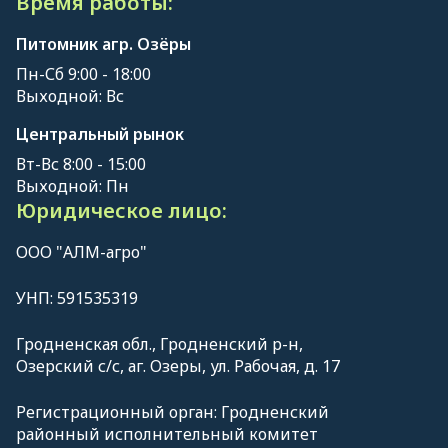
Время работы:
Питомник агр. Озёры
Пн-Сб 9:00 - 18:00
Выходной: Вс
Центральный рынок
Вт-Вс 8:00 - 15:00
Выходной: Пн
Юридическое лицо:
ООО "АЛМ-агро"
УНП: 591535319
Гродненская обл., Гродненский р-н,
Озерский с/с, аг. Озеры, ул. Рабочая, д. 17
Регистрационный орган: Гродненский
районный исполнительный комитет