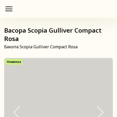
Bacopa Scopia Gulliver Compact
Rosa
Бакопа Scopia Gulliver Compact Rosa
Новинка