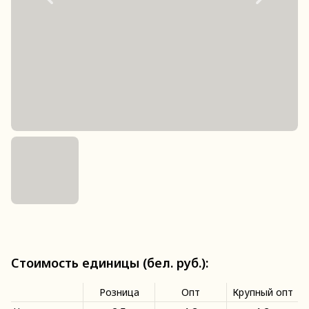
Стоимость единицы (бел. руб.):
Розница
Опт
Крупный опт