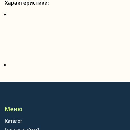
Характеристики:
Меню
Каталог
Где нас найти?