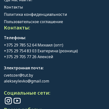
Контакты
Политика конфиденциальности
Пользовательское соглашение
Контакты:
Телефоны:
+375 29 785 52 64 Михаил (опт)
+375 29 754 83 03 Екатерина (розница)
+375 29 705 77 26 Алексей
Электронная почта:
cvetozer@tut.by
alekseylevko@gmail.com
Социальные сети: