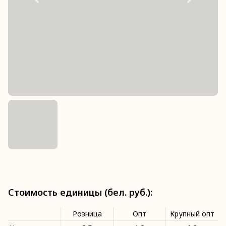
Стоимость единицы (бел. руб.):
Розница
Опт
Крупный опт