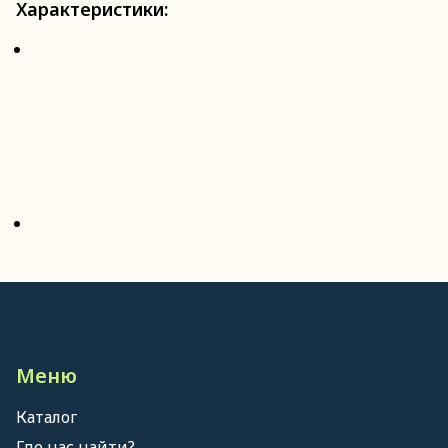
Характеристики:
Меню
Каталог
Где нас найти?