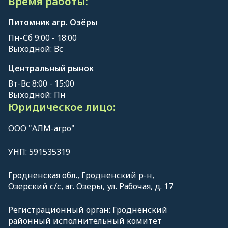
Время работы:
Питомник агр. Озёры
Пн-Сб 9:00 - 18:00
Выходной: Вс
Центральный рынок
Вт-Вс 8:00 - 15:00
Выходной: Пн
Юридическое лицо:
ООО "АЛМ-агро"
УНП: 591535319
Гродненская обл., Гродненский р-н,
Озерский с/с, аг. Озеры, ул. Рабочая, д. 17
Регистрационный орган: Гродненский
районный исполнительный комитет