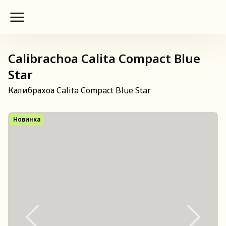
Calibrachoa Calita Compact Blue
Star
Калибрахоа Calita Compact Blue Star
Новинка