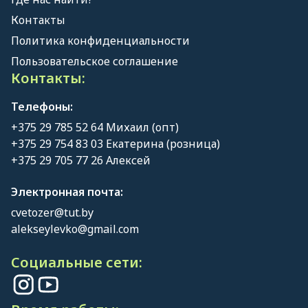
Контакты
Политика конфиденциальности
Пользовательское соглашение
Контакты:
Телефоны:
+375 29 785 52 64 Михаил (опт)
+375 29 754 83 03 Екатерина (розница)
+375 29 705 77 26 Алексей
Электронная почта:
cvetozer@tut.by
alekseylevko@gmail.com
Социальные сети: