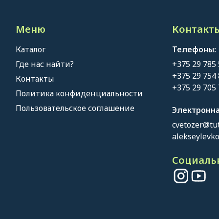
Меню
Контакты
Каталог
Телефоны:
Где нас найти?
+375 29 785
+375 29 754
Контакты
+375 29 705
Политика конфиденциальности
Пользовательское соглашение
Электронна
cvetozer@tut
alekseylevk
Социальн