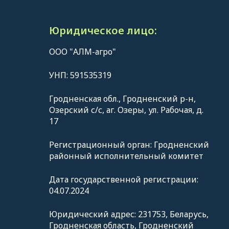
Юридическое лицо:
ООО "АЛМ-агро"
УНП: 591535319
Гродненская обл., Гродненский р-н,
Озерский с/с, аг. Озеры, ул. Рабочая, д.
17
Регистрационный орган: Гродненский
районный исполнительный комитет
Дата государственной регистрации:
04.07.2024
Юридический адрес: 231753, Беларусь,
Гродненская область, Гродненский