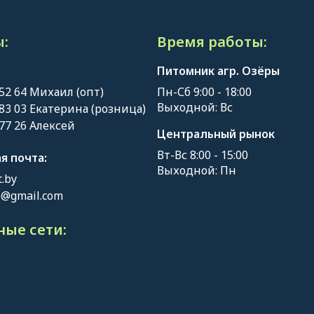
:
Время работы:
Питомник агр. Озёры
 52 64 Михаил (опт)
Пн-Сб 9:00 - 18:00
Выходной: Вс
 83 03 Екатерина (розница)
 77 26 Алексей
Центральный рынок
Вт-Вс 8:00 - 15:00
я почта:
Выходной: Пн
.by
o@gmail.com
ые сети: