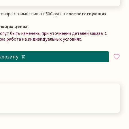
овара стоимостью от 500 руб. в
соответствующих
ующих ценах.
гут быть изменены при уточнении деталей заказа. С
на работа на индивидуальных условиях.
 корзину