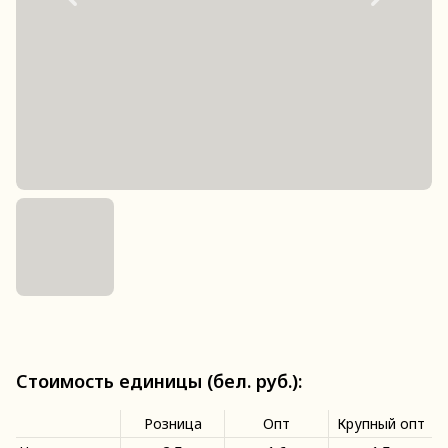
Стоимость единицы (бел. руб.):
Розница
Опт
Крупный опт