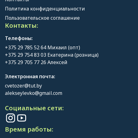
Политика конфиденциальности
Пользовательское соглашение
Контакты:
Телефоны:
+375 29 785 52 64 Михаил (опт)
+375 29 754 83 03 Екатерина (розница)
+375 29 705 77 26 Алексей
Электронная почта:
cvetozer@tut.by
alekseylevko@gmail.com
Социальные сети:
Время работы: