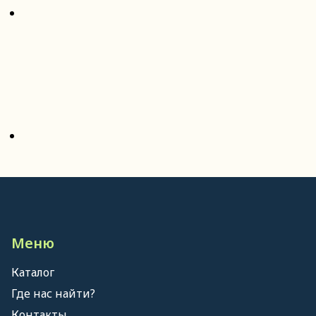
Меню
Каталог
Где нас найти?
Контакты