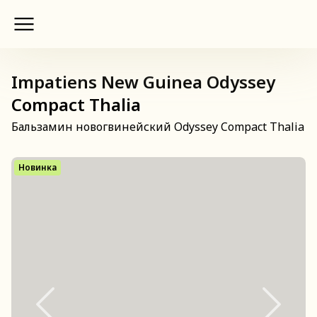
Impatiens New Guinea Odyssey
Compact Thalia
Бальзамин новогвинейский Odyssey Compact Thalia
Новинка