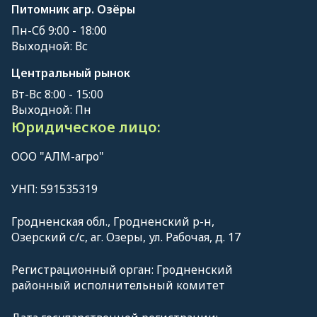
Питомник агр. Озёры
Пн-Сб 9:00 - 18:00
Выходной: Вс
Центральный рынок
Вт-Вс 8:00 - 15:00
Выходной: Пн
Юридическое лицо:
ООО "АЛМ-агро"
УНП: 591535319
Гродненская обл., Гродненский р-н,
Озерский с/с, аг. Озеры, ул. Рабочая, д. 17
Регистрационный орган: Гродненский
районный исполнительный комитет