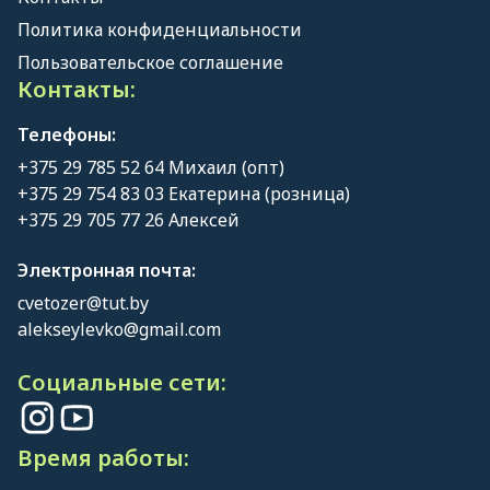
Политика конфиденциальности
Пользовательское соглашение
Контакты:
Телефоны:
+375 29 785 52 64 Михаил (опт)
+375 29 754 83 03 Екатерина (розница)
+375 29 705 77 26 Алексей
Электронная почта:
cvetozer@tut.by
alekseylevko@gmail.com
Социальные сети:
Время работы: