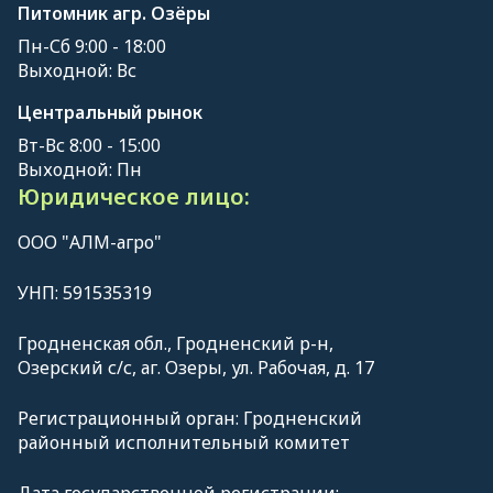
Питомник агр. Озёры
Пн-Сб 9:00 - 18:00
Выходной: Вс
Центральный рынок
Вт-Вс 8:00 - 15:00
Выходной: Пн
Юридическое лицо:
ООО "АЛМ-агро"
УНП: 591535319
Гродненская обл., Гродненский р-н,
Озерский с/с, аг. Озеры, ул. Рабочая, д. 17
Регистрационный орган: Гродненский
районный исполнительный комитет