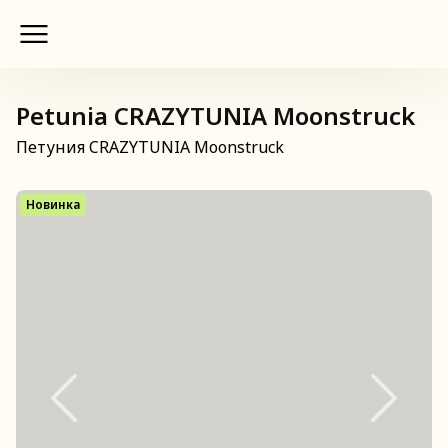
Petunia CRAZYTUNIA Moonstruck
Петуния CRAZYTUNIA Moonstruck
Новинка