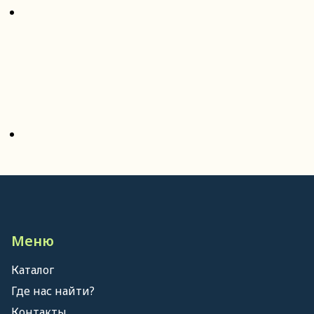
Меню
Каталог
Где нас найти?
Контакты