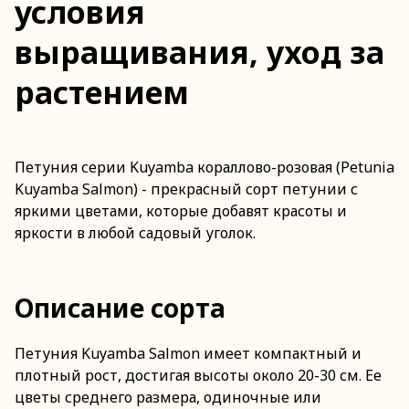
условия
выращивания, уход за
растением
Петуния серии Kuyamba кораллово-розовая (Petunia
Kuyamba Salmon) - прекрасный сорт петунии с
яркими цветами, которые добавят красоты и
яркости в любой садовый уголок.
Описание сорта
Петуния Kuyamba Salmon имеет компактный и
плотный рост, достигая высоты около 20-30 см. Ее
цветы среднего размера, одиночные или