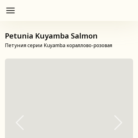
Petunia Kuyamba Salmon
Петуния серии Kuyamba кораллово-розовая