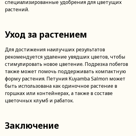
специализированные удобрения для цветущих
растений.
Уход за растением
Для достижения наилучших результатов
рекомендуется удаление увядших цветов, чтобы
стимулировать новое цветение. Подрезка побегов
также может помочь поддерживать компактную
форму растения. Петуния Kuyamba Salmon может
быть использована как одиночное растение в
горшках или контейнерах, а также в составе
цветочных клумб и рабаток.
Заключение