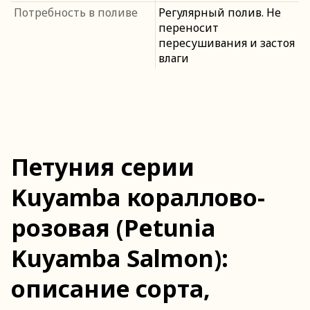
Потребность в поливе
Регулярный полив. Не
переносит
пересушивания и застоя
влаги
Петуния серии
Kuyamba кораллово-
розовая (Petunia
Kuyamba Salmon):
описание сорта,