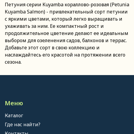
Петуния серии Kuyamba кораллово-розовая (Petunia
Kuyamba Salmon) - привлекательный сорт петунии
с яркими цветами, который легко выращивать и
ухаживать за ним. Ее компактный рост и
продолжительное цветение делают ее идеальным
выбором для озеленения садов, балконов и террас.
Добавьте этот сорт в свою коллекцию и
наслаждайтесь его красотой на протяжении всего
сезона.
Меню
Каталог
Где нас найти?
Контакты