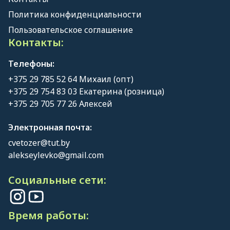
Политика конфиденциальности
Пользовательское соглашение
Контакты:
Телефоны:
+375 29 785 52 64 Михаил (опт)
+375 29 754 83 03 Екатерина (розница)
+375 29 705 77 26 Алексей
Электронная почта:
cvetozer@tut.by
alekseylevko@gmail.com
Социальные сети:
Время работы: