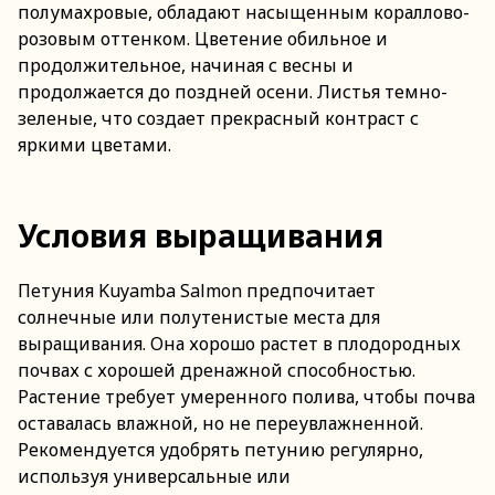
полумахровые, обладают насыщенным кораллово-
розовым оттенком. Цветение обильное и
продолжительное, начиная с весны и
продолжается до поздней осени. Листья темно-
зеленые, что создает прекрасный контраст с
яркими цветами.
Условия выращивания
Петуния Kuyamba Salmon предпочитает
солнечные или полутенистые места для
выращивания. Она хорошо растет в плодородных
почвах с хорошей дренажной способностью.
Растение требует умеренного полива, чтобы почва
оставалась влажной, но не переувлажненной.
Рекомендуется удобрять петунию регулярно,
используя универсальные или