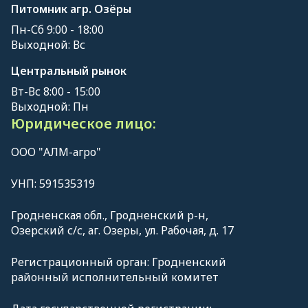
Питомник агр. Озёры
Пн-Сб 9:00 - 18:00
Выходной: Вс
Центральный рынок
Вт-Вс 8:00 - 15:00
Выходной: Пн
Юридическое лицо:
ООО "АЛМ-агро"
УНП: 591535319
Гродненская обл., Гродненский р-н,
Озерский с/с, аг. Озеры, ул. Рабочая, д. 17
Регистрационный орган: Гродненский
районный исполнительный комитет