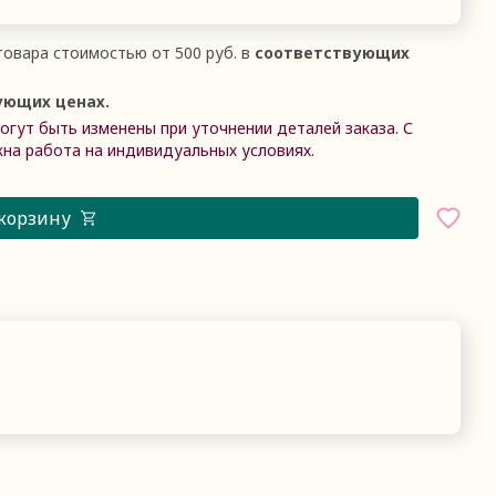
овара стоимостью от 500 руб. в
соответствующих
ующих ценах.
гут быть изменены при уточнении деталей заказа. С
на работа на индивидуальных условиях.
 корзину