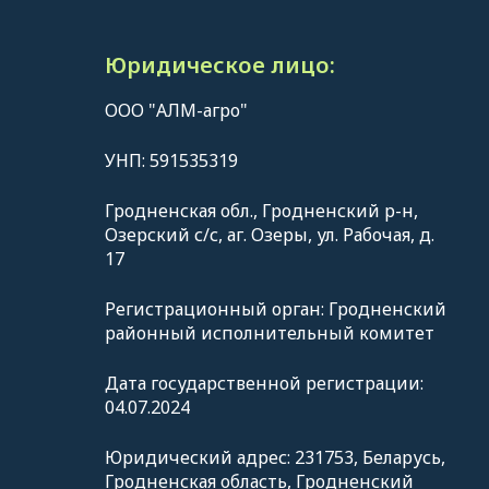
Юридическое лицо:
ООО "АЛМ-агро"
УНП: 591535319
Гродненская обл., Гродненский р-н,
Озерский с/с, аг. Озеры, ул. Рабочая, д.
17
Регистрационный орган: Гродненский
районный исполнительный комитет
Дата государственной регистрации:
04.07.2024
Юридический адрес: 231753, Беларусь,
Гродненская область, Гродненский