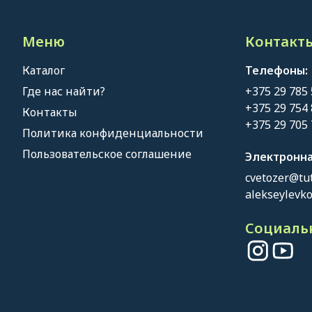
Меню
Контакты
Каталог
Телефоны:
Где нас найти?
+375 29 785
+375 29 754
Контакты
+375 29 705
Политика конфиденциальности
Пользовательское соглашение
Электронна
cvetozer@tut
alekseylevk
Социальн