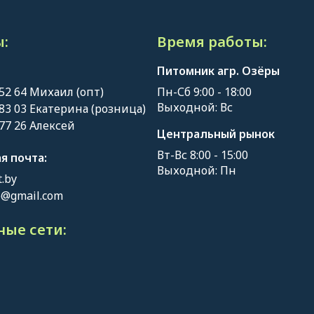
:
Время работы:
Питомник агр. Озёры
 52 64 Михаил (опт)
Пн-Сб 9:00 - 18:00
Выходной: Вс
 83 03 Екатерина (розница)
 77 26 Алексей
Центральный рынок
Вт-Вс 8:00 - 15:00
я почта:
Выходной: Пн
.by
o@gmail.com
ые сети: