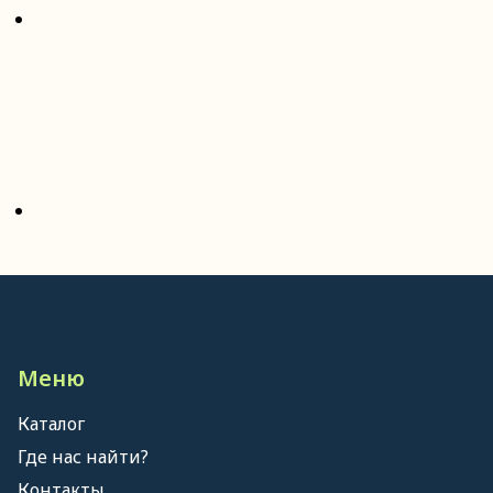
Меню
Каталог
Где нас найти?
Контакты