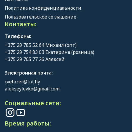
Политика конфиденциальности
Пользовательское соглашение
Контакты:
Телефоны:
+375 29 785 52 64 Михаил (опт)
+375 29 754 83 03 Екатерина (розница)
+375 29 705 77 26 Алексей
Электронная почта:
cvetozer@tut.by
alekseylevko@gmail.com
Социальные сети:
Время работы: