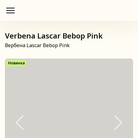
Verbena Lascar Bebop Pink
Вербена Lascar Bebop Pink
Новинка