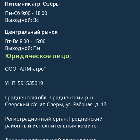
Питомник агр. Озёры
Пн-Сб 9:00 - 18:00
Выходной: Вс
Центральный рынок
Вт-Вс 8:00 - 15:00
Выходной: Пн
Юридическое лицо:
ООО "АЛМ-агро"
УНП: 591535319
Гродненская обл., Гродненский р-н,
Озерский с/с, аг. Озеры, ул. Рабочая, д. 17
Регистрационный орган: Гродненский
районный исполнительный комитет