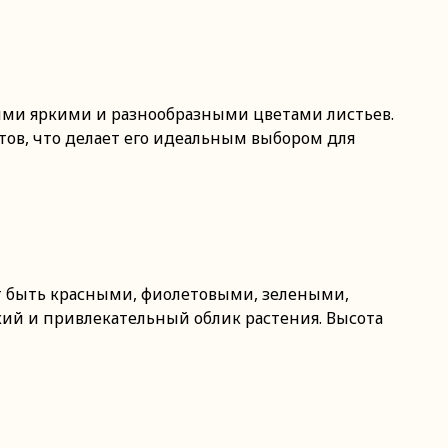
своими яркими и разнообразными цветами листьев.
ов, что делает его идеальным выбором для
ут быть красными, фиолетовыми, зелеными,
ий и привлекательный облик растения. Высота