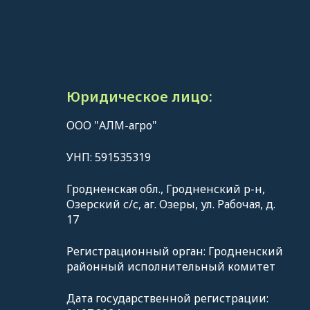
Юридическое лицо:
ООО "АЛМ-агро"
УНП: 591535319
Гродненская обл., Гродненский р-н,
Озерский с/с, аг. Озеры, ул. Рабочая, д.
17
Регистрационный орган: Гродненский
районный исполнительный комитет
Дата государственной регистрации: