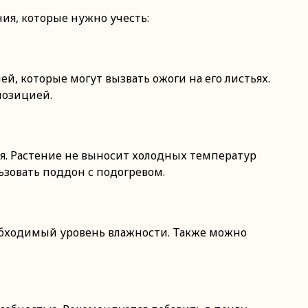
ия, которые нужно учесть:
й, которые могут вызвать ожоги на его листьях.
позицией.
ия. Растение не выносит холодных температур
зовать поддон с подогревом.
обходимый уровень влажности. Также можно