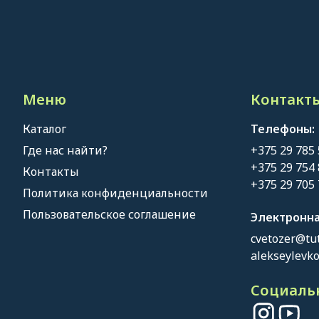
Меню
Контакты
Каталог
Телефоны:
Где нас найти?
+375 29 785
+375 29 754
Контакты
+375 29 705
Политика конфиденциальности
Пользовательское соглашение
Электронна
cvetozer@tut
alekseylevk
Социальн