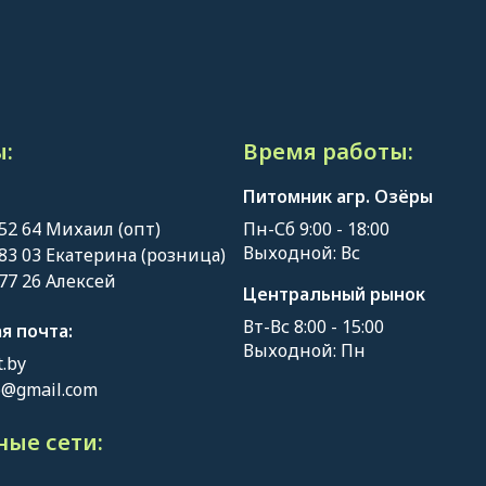
:
Время работы:
Питомник агр. Озёры
 52 64 Михаил (опт)
Пн-Сб 9:00 - 18:00
Выходной: Вс
 83 03 Екатерина (розница)
 77 26 Алексей
Центральный рынок
Вт-Вс 8:00 - 15:00
я почта:
Выходной: Пн
.by
o@gmail.com
ые сети: